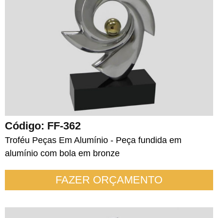
Código: FF-362
Troféu Peças Em Alumínio - Peça fundida em
alumínio com bola em bronze
FAZER ORÇAMENTO