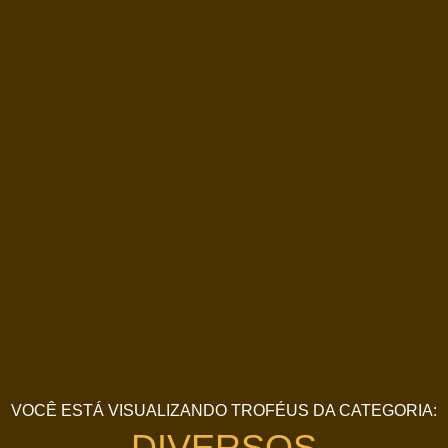
VOCÊ ESTÁ VISUALIZANDO TROFÉUS DA CATEGORIA:
DIVERSOS