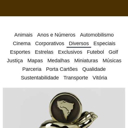
Animais
Anos e Números
Automobilismo
Cinema
Corporativos
Diversos
Especiais
Esportes
Estrelas
Exclusivos
Futebol
Golf
Justiça
Mapas
Medalhas
Miniaturas
Músicas
Parceria
Porta Cartões
Qualidade
Sustentabilidade
Transporte
Vitória