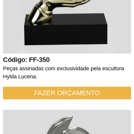
Código: FF-350
Peças assinadas com exclusividade pela escultora
Hylda Lucena.
FAZER ORÇAMENTO