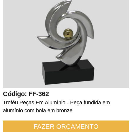
Código: FF-362
Troféu Peças Em Alumínio - Peça fundida em
alumínio com bola em bronze
FAZER ORÇAMENTO