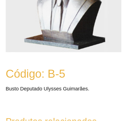
Código: B-5
Busto Deputado Ulysses Guimarães.
Produtos relacionados