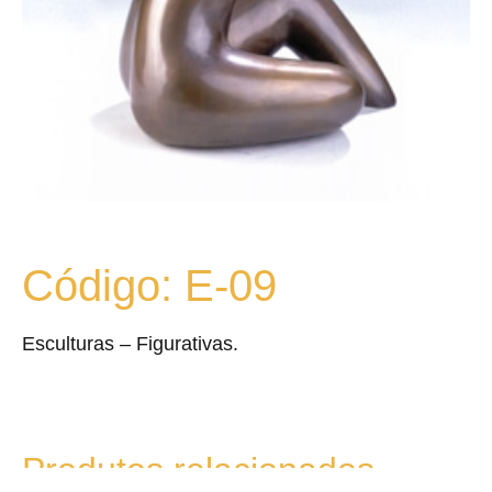
Código: E-09
Esculturas – Figurativas.
Produtos relacionados