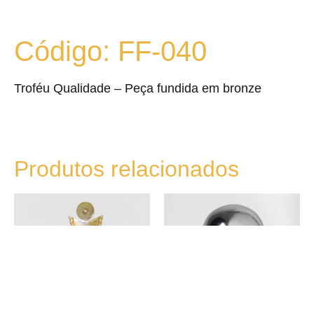
Código: FF-040
Troféu Qualidade – Peça fundida em bronze
Produtos relacionados