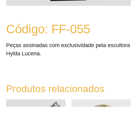
Código: FF-055
Peças assinadas com exclusividade pela escultora
Hylda Lucena.
Produtos relacionados