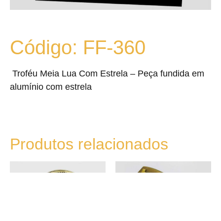
Código: FF-360
Troféu Meia Lua Com Estrela – Peça fundida em
alumínio com estrela
Produtos relacionados