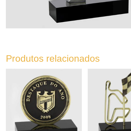
Produtos relacionados