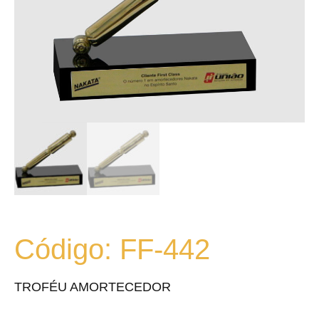
Código: FF-442
TROFÉU AMORTECEDOR