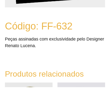
Código: FF-632
Peças assinadas com exclusividade pelo Designer
Renato Lucena.
Produtos relacionados