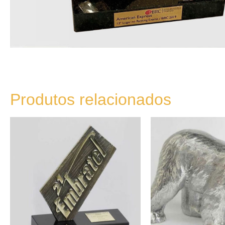
Produtos relacionados