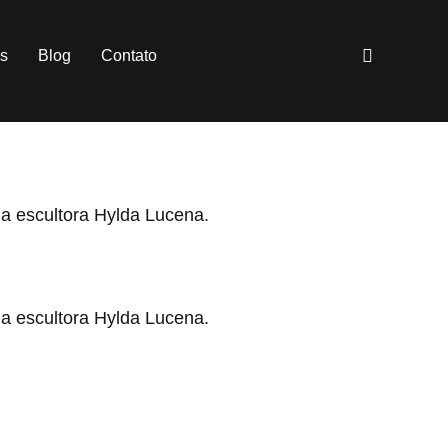
es
Blog
Contato
a escultora Hylda Lucena.
a escultora Hylda Lucena.