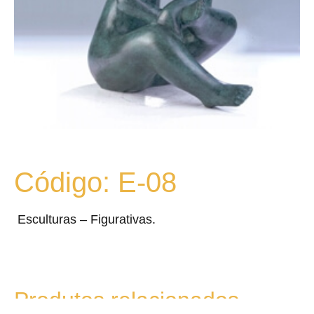
Código: E-08
Esculturas – Figurativas.
Produtos relacionados