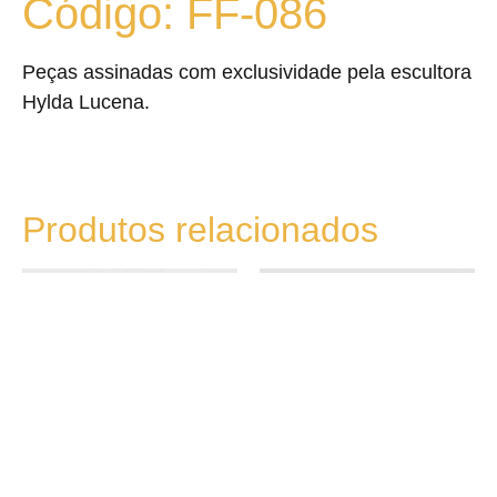
Código: FF-086
Peças assinadas com exclusividade pela escultora
Hylda Lucena.
Produtos relacionados