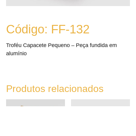
Código: FF-132
Troféu Capacete Pequeno – Peça fundida em
alumínio
Produtos relacionados