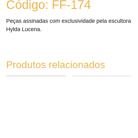
Código: FF-174
Peças assinadas com exclusividade pela escultora
Hylda Lucena.
Produtos relacionados