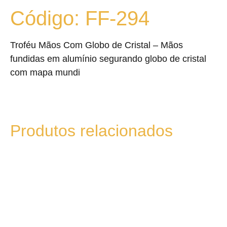
Código: FF-294
Troféu Mãos Com Globo de Cristal – Mãos
fundidas em alumínio segurando globo de cristal
com mapa mundi
Produtos relacionados