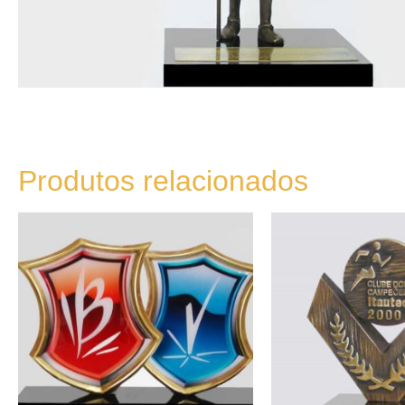
Produtos relacionados