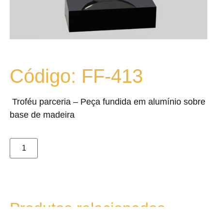
Código: FF-413
Troféu parceria – Peça fundida em alumínio sobre
base de madeira
Produtos relacionados