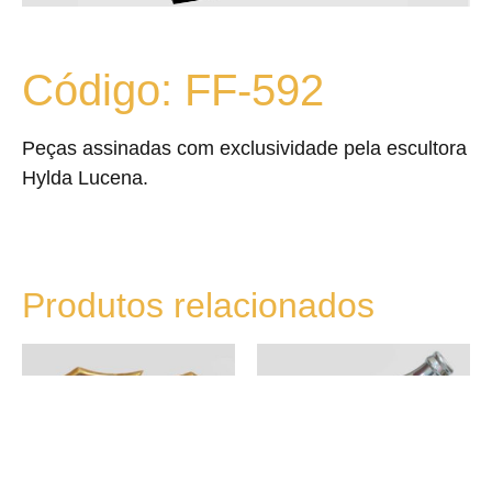
Código: FF-592
Peças assinadas com exclusividade pela escultora
Hylda Lucena.
Produtos relacionados