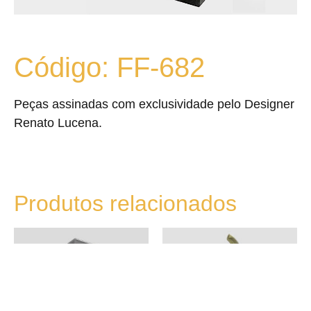
Código: FF-682
Peças assinadas com exclusividade pelo Designer
Renato Lucena.
Produtos relacionados