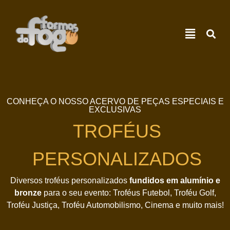
CONHEÇA O NOSSO ACERVO DE PEÇAS ESPECIAIS E
EXCLUSIVAS
TROFÉUS
PERSONALIZADOS
Diversos troféus personalizados
fundidos em alumínio e
bronze
para o seu evento: Troféus Futebol, Troféu Golf,
Troféu Justiça, Troféu Automobilismo, Cinema e muito mais!