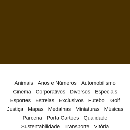
Animais
Anos e Números
Automobilismo
Cinema
Corporativos
Diversos
Especiais
Esportes
Estrelas
Exclusivos
Futebol
Golf
Justiça
Mapas
Medalhas
Miniaturas
Músicas
Parceria
Porta Cartões
Qualidade
Sustentabilidade
Transporte
Vitória