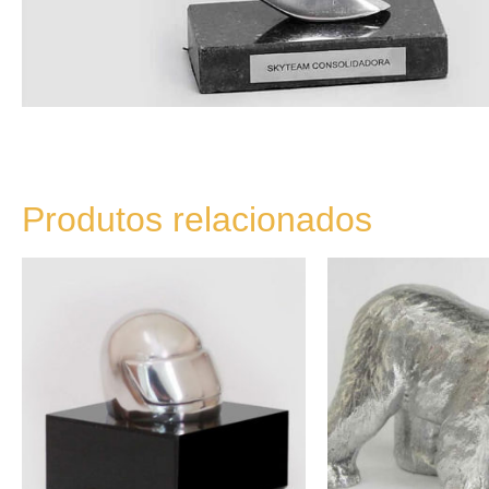
Produtos relacionados